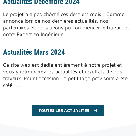
Actualités Décembre 2024
Le projet n’a pas chômé ces derniers mois ! Comme
annoncé lors de nos dernières actualités, nos
partenaires et nous avons pu commencer le travail, et
notre Expert en Ingénierie…
Actualités Mars 2024
Ce site web est dédié entièrement à notre projet et
vous y retrouverez les actualités et résultats de nos
travaux. Pour l’occasion un petit logo provisoire a été
créé :…
TOUTES LES ACTUALITÉS