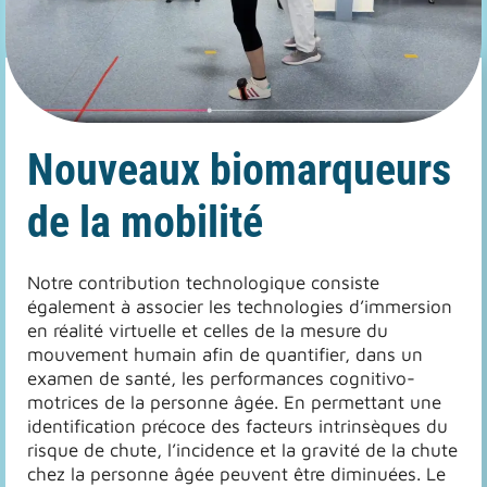
Nouveaux biomarqueurs
de la mobilité
Notre contribution technologique consiste
également à associer les technologies d’immersion
en réalité virtuelle et celles de la mesure du
mouvement humain afin de quantifier, dans un
examen de santé, les performances cognitivo-
motrices de la personne âgée. En permettant une
identification précoce des facteurs intrinsèques du
risque de chute, l’incidence et la gravité de la chute
chez la personne âgée peuvent être diminuées. Le