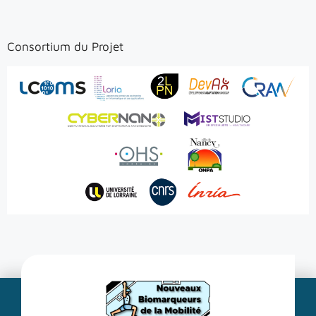
Consortium du Projet