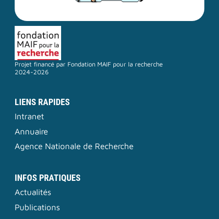
Projet financé par Fondation MAIF pour la recherche
2024-2026
LIENS RAPIDES
Intranet
Annuaire
Agence Nationale de Recherche
INFOS PRATIQUES
Actualités
Publications