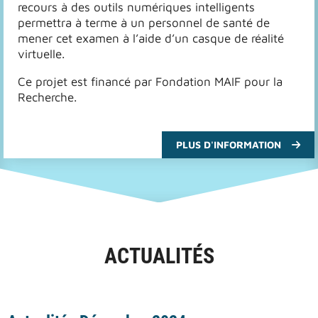
recours à des outils numériques intelligents
permettra à terme à un personnel de santé de
mener cet examen à l’aide d’un casque de réalité
virtuelle.
Ce projet est financé par Fondation MAIF pour la
Recherche.
PLUS D'INFORMATION
ACTUALITÉS